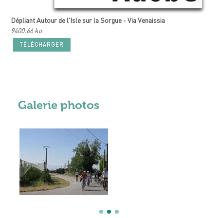
Dépliant Autour de l'Isle sur la Sorgue - Via Venaissia
9400.66 ko
TÉLÉCHARGER
Galerie photos