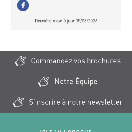
Dernière mise à jour
05/08/2026
Commandez vos brochures
Notre Équipe
S'inscrire à notre newsletter