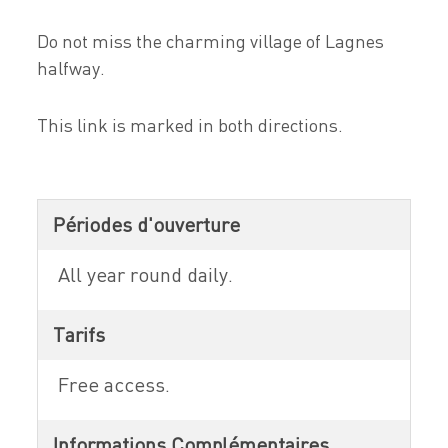
Do not miss the charming village of Lagnes
halfway.
This link is marked in both directions.
Périodes d'ouverture
All year round daily.
Tarifs
Free access.
Informations Complémentaires