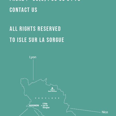
Contact us
All rights reserved
to Isle sur la Sorgue