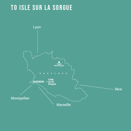
to Isle sur la Sorgue