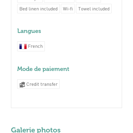
Bed linen included
Wi-fi
Towel included
Langues
French
Mode de paiement
Credit transfer
Galerie photos