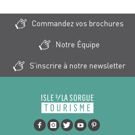
Commandez vos brochures
Notre Équipe
S'inscrire à notre newsletter