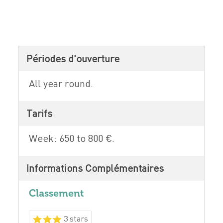
Périodes d'ouverture
All year round.
Tarifs
Week: 650 to 800 €.
Informations Complémentaires
Classement
3 stars