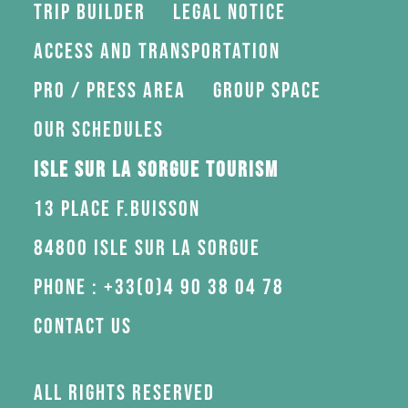
Trip Builder
Legal Notice
Access and transportation
Pro / press area
Group space
Our schedules
Isle sur la Sorgue Tourism
13 Place F.Buisson
84800 Isle sur la Sorgue
Phone : +33(0)4 90 38 04 78
Contact us
All rights reserved