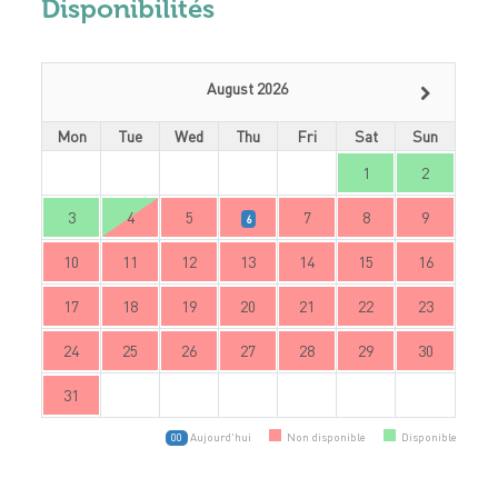
Disponibilités
August 2026
Mon
Tue
Wed
Thu
Fri
Sat
Sun
1
2
3
4
5
7
8
9
6
10
11
12
13
14
15
16
17
18
19
20
21
22
23
24
25
26
27
28
29
30
31
Aujourd'hui
Non disponible
Disponible
00