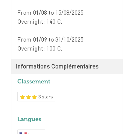
From 01/08 to 15/08/2025
Overnight: 140 €.
From 01/09 to 31/10/2025
Overnight: 100 €.
Informations Complémentaires
Classement
3 stars
Langues