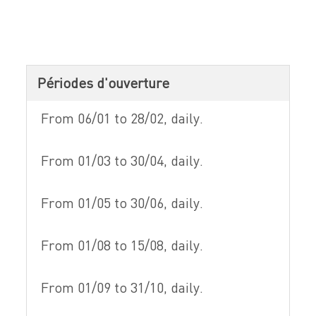
Périodes d'ouverture
From 06/01 to 28/02, daily.
From 01/03 to 30/04, daily.
From 01/05 to 30/06, daily.
From 01/08 to 15/08, daily.
From 01/09 to 31/10, daily.