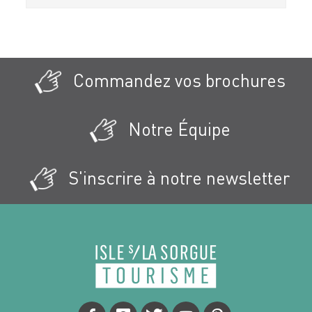
Commandez vos brochures
Notre Équipe
S'inscrire à notre newsletter