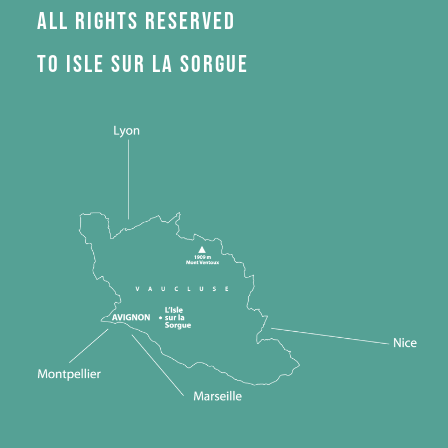
All rights reserved
to Isle sur la Sorgue