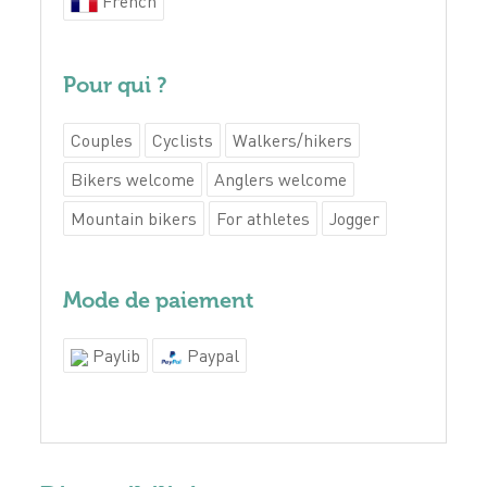
French
Pour qui ?
Couples
Cyclists
Walkers/hikers
Bikers welcome
Anglers welcome
Mountain bikers
For athletes
Jogger
Mode de paiement
Paylib
Paypal