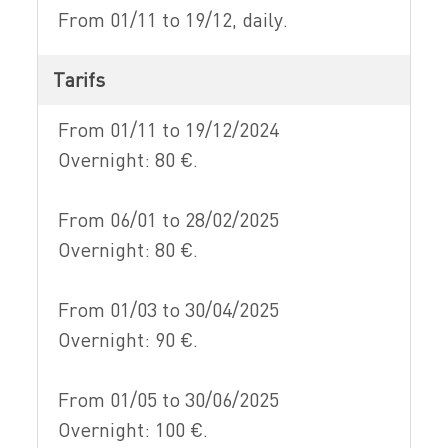
From 01/11 to 19/12, daily.
Tarifs
From 01/11 to 19/12/2024
Overnight: 80 €.
From 06/01 to 28/02/2025
Overnight: 80 €.
From 01/03 to 30/04/2025
Overnight: 90 €.
From 01/05 to 30/06/2025
Overnight: 100 €.