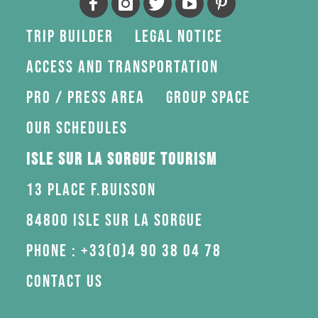
Trip Builder
Legal Notice
Access and transportation
Pro / press area
Group space
Our schedules
Isle sur la Sorgue Tourism
13 Place F.Buisson
84800 Isle sur la Sorgue
Phone : +33(0)4 90 38 04 78
Contact us