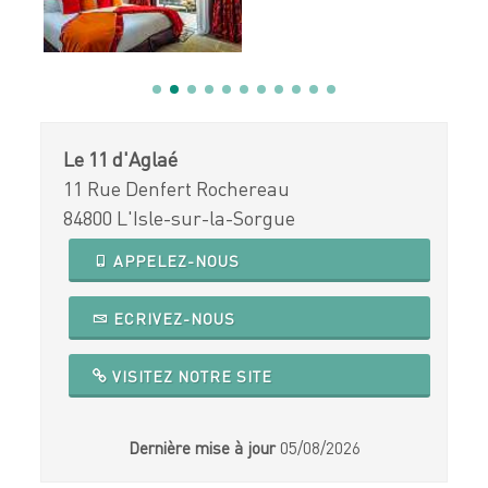
Le 11 d'Aglaé
11 Rue Denfert Rochereau
84800 L'Isle-sur-la-Sorgue
APPELEZ-NOUS
ECRIVEZ-NOUS
VISITEZ NOTRE SITE
Dernière mise à jour
05/08/2026