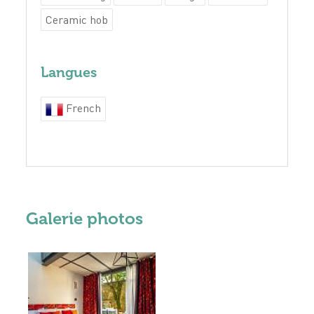
Ceramic hob
Langues
French
Galerie photos