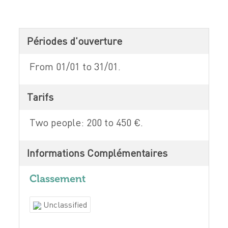
Périodes d'ouverture
From 01/01 to 31/01.
Tarifs
Two people: 200 to 450 €.
Informations Complémentaires
Classement
Unclassified