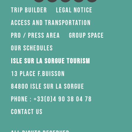
Trip Builder
Legal Notice
Access and transportation
Pro / press area
Group space
Our schedules
Isle sur la Sorgue Tourism
13 Place F.Buisson
84800 Isle sur la Sorgue
Phone : +33(0)4 90 38 04 78
Contact us