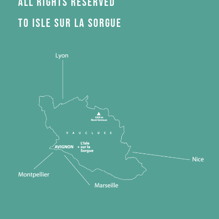
All rights reserved
to Isle sur la Sorgue