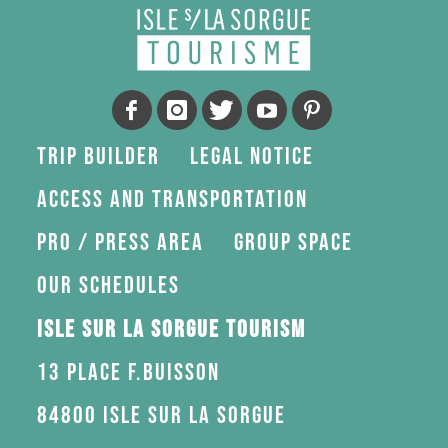
Trip Builder
Legal Notice
Access and transportation
Pro / press area
Group space
Our schedules
Isle sur la Sorgue Tourism
13 Place F.Buisson
84800 Isle sur la Sorgue