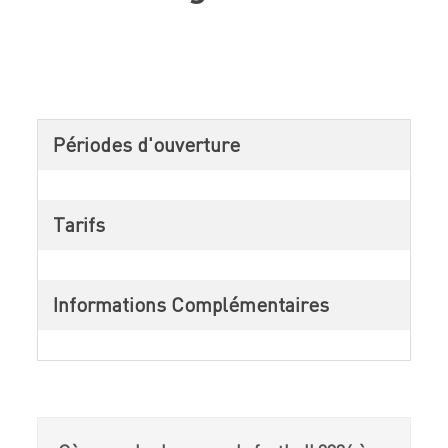
Périodes d'ouverture
Tarifs
Informations Complémentaires