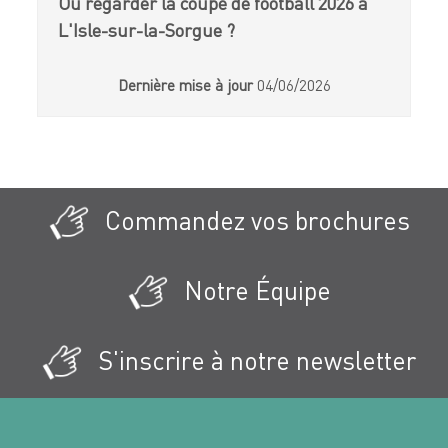
Où regarder la coupe de football 2026 à
L'Isle-sur-la-Sorgue ?
Dernière mise à jour
04/06/2026
Commandez vos brochures
Notre Équipe
S'inscrire à notre newsletter