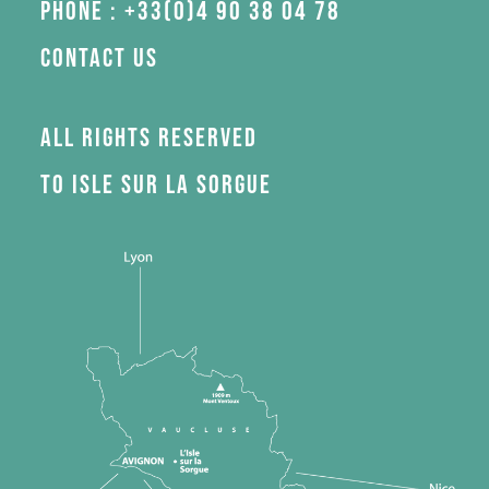
Phone : +33(0)4 90 38 04 78
Contact us
All rights reserved
to Isle sur la Sorgue