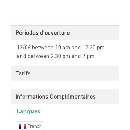
Périodes d'ouverture
12/06 between 10 am and 12.30 pm
and between 2.30 pm and 7 pm.
Tarifs
Informations Complémentaires
Langues
French