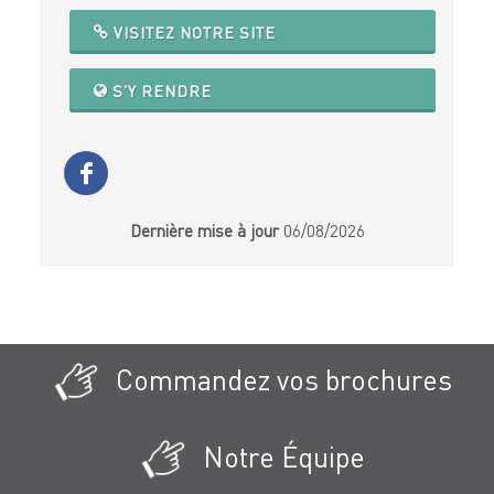
VISITEZ NOTRE SITE
S'Y RENDRE
Dernière mise à jour
06/08/2026
Commandez vos brochures
Notre Équipe