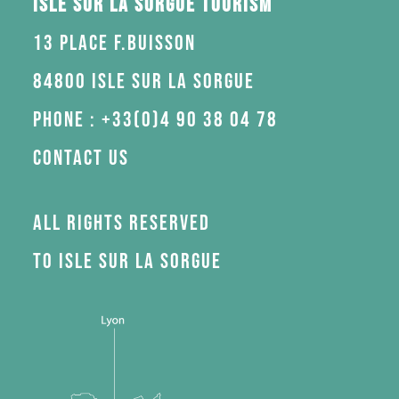
Isle sur la Sorgue Tourism
13 Place F.Buisson
84800 Isle sur la Sorgue
Phone : +33(0)4 90 38 04 78
Contact us
All rights reserved
to Isle sur la Sorgue