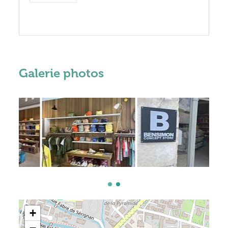
Galerie photos
+