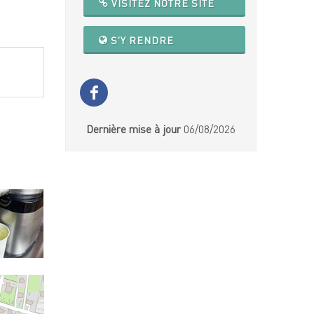
VISITEZ NOTRE SITE
S'Y RENDRE
Dernière mise à jour
06/08/2026