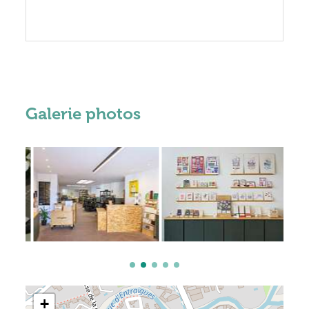
Galerie photos
+