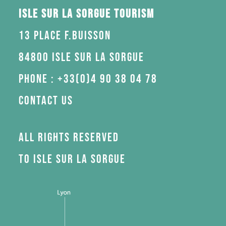
Isle sur la Sorgue Tourism
13 Place F.Buisson
84800 Isle sur la Sorgue
Phone : +33(0)4 90 38 04 78
Contact us
All rights reserved
to Isle sur la Sorgue