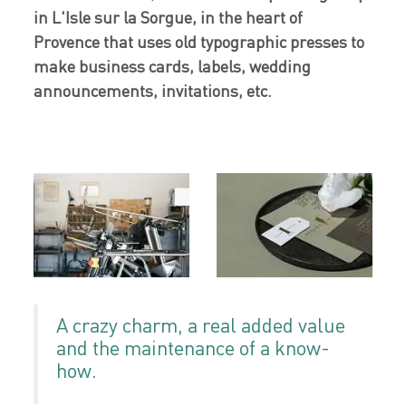
in L'Isle sur la Sorgue, in the heart of
Provence that uses old typographic presses to
make business cards, labels, wedding
announcements, invitations, etc.
A crazy charm, a real added value
and the maintenance of a know-
how.