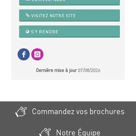
VISITEZ NOTRE SITE
S'Y RENDRE
Dernière mise à jour
07/08/2026
Commandez vos brochures
Notre Équipe