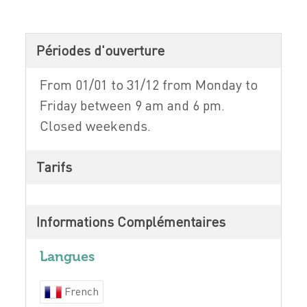
Périodes d'ouverture
From 01/01 to 31/12 from Monday to
Friday between 9 am and 6 pm.
Closed weekends.
Tarifs
Informations Complémentaires
Langues
French