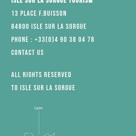
Isle sur la Sorgue Tourism
13 Place F.Buisson
84800 Isle sur la Sorgue
Phone : +33(0)4 90 38 04 78
Contact us
All rights reserved
to Isle sur la Sorgue