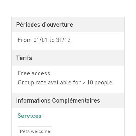
Périodes d'ouverture
From 01/01 to 31/12.
Tarifs
Free access.
Group rate available for > 10 people.
Informations Complémentaires
Services
Pets welcome