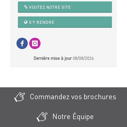
VISITEZ NOTRE SITE
S'Y RENDRE
Dernière mise à jour
08/08/2026
Commandez vos brochures
Notre Équipe