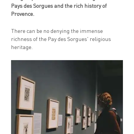
Pays des Sorgues and the rich history of
Provence.
There can be no denying the immense
richness of the Pay des Sorgues' religious
heritage.