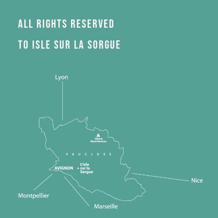
All rights reserved
to Isle sur la Sorgue