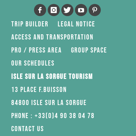
Trip Builder
Legal Notice
Access and transportation
Pro / press area
Group space
Our schedules
Isle sur la Sorgue Tourism
13 Place F.Buisson
84800 Isle sur la Sorgue
Phone : +33(0)4 90 38 04 78
Contact us