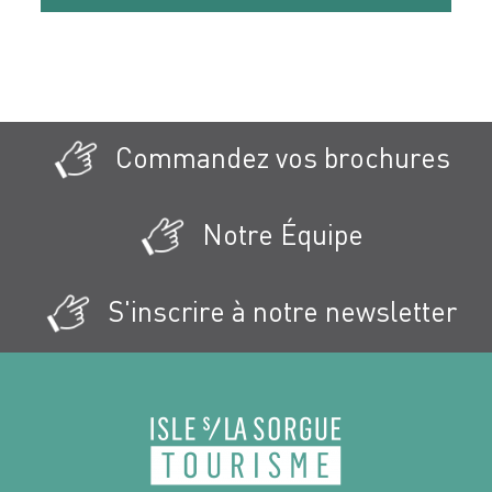
Commandez vos brochures
Notre Équipe
S'inscrire à notre newsletter